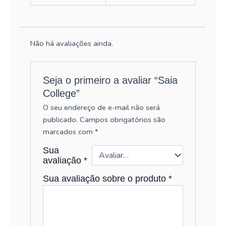
Não há avaliações ainda.
Seja o primeiro a avaliar “Saia
College”
O seu endereço de e-mail não será
publicado.
Campos obrigatórios são
marcados com
*
Sua
avaliação
*
Sua avaliação sobre o produto
*