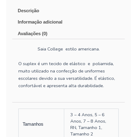
Descrição
Informação adicional
Avaliações (0)
Saia College estilo americana.
O suplex é um tecido de elástico e poliamida,
muito utilizado na confecção de uniformes
escolares devido a sua versatilidade. É elástico,
confortável e apresenta alta durabilidade.
3 – 4 Anos, 5 – 6
Anos, 7 – 8 Anos,
Tamanhos
RN, Tamanho 1,
Tamanho 2