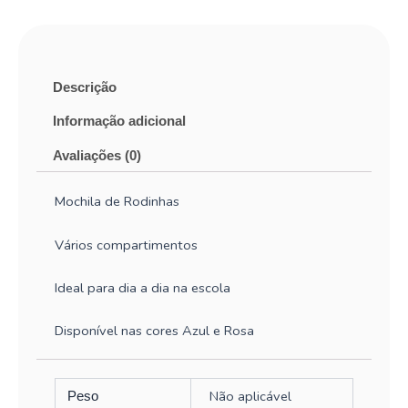
Descrição
Informação adicional
Avaliações (0)
Mochila de Rodinhas
Vários compartimentos
Ideal para dia a dia na escola
Disponível nas cores Azul e Rosa
Não aplicável
Peso