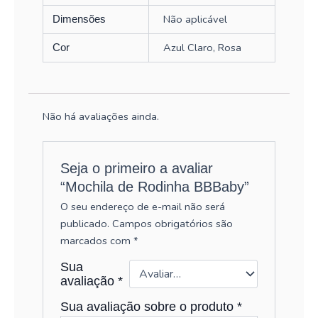
Não aplicável
Dimensões
Azul Claro, Rosa
Cor
Não há avaliações ainda.
Seja o primeiro a avaliar
“Mochila de Rodinha BBBaby”
O seu endereço de e-mail não será
publicado.
Campos obrigatórios são
marcados com
*
Sua
avaliação
*
Sua avaliação sobre o produto
*