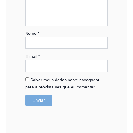
Nome
*
E-mail
*
Salvar meus dados neste navegador
para a próxima vez que eu comentar.