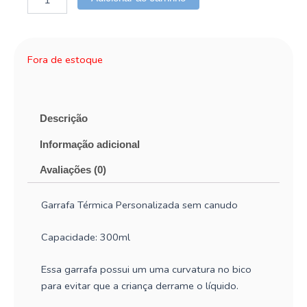
Fora de estoque
Descrição
Informação adicional
Avaliações (0)
Garrafa Térmica Personalizada sem canudo
Capacidade: 300ml
Essa garrafa possui um uma curvatura no bico
para evitar que a criança derrame o líquido.