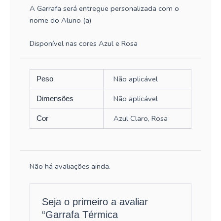
A Garrafa será entregue personalizada com o
nome do Aluno (a)
Disponível nas cores Azul e Rosa
Não aplicável
Peso
Não aplicável
Dimensões
Azul Claro, Rosa
Cor
Não há avaliações ainda.
Seja o primeiro a avaliar
“Garrafa Térmica