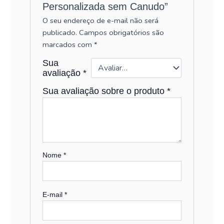
Personalizada sem Canudo”
O seu endereço de e-mail não será
publicado.
Campos obrigatórios são
marcados com
*
Sua
avaliação
*
Sua avaliação sobre o produto
*
Nome
*
E-mail
*