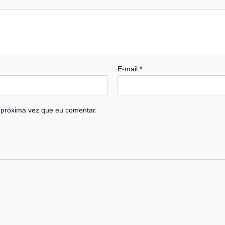
E-mail
*
 próxima vez que eu comentar.