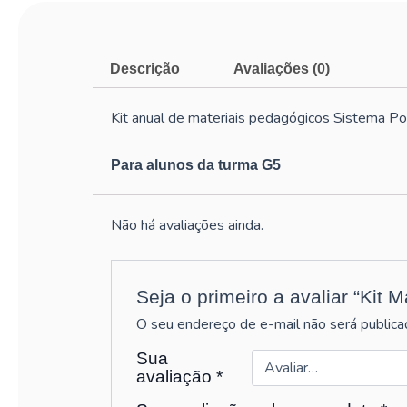
Descrição
Avaliações (0)
Kit anual de materiais pedagógicos Sistema P
Para alunos da turma G5
Não há avaliações ainda.
Seja o primeiro a avaliar “Kit 
O seu endereço de e-mail não será publica
Sua
avaliação
*