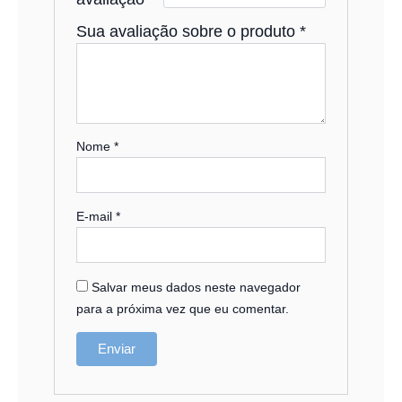
Sua avaliação sobre o produto
*
Nome
*
E-mail
*
Salvar meus dados neste navegador
para a próxima vez que eu comentar.