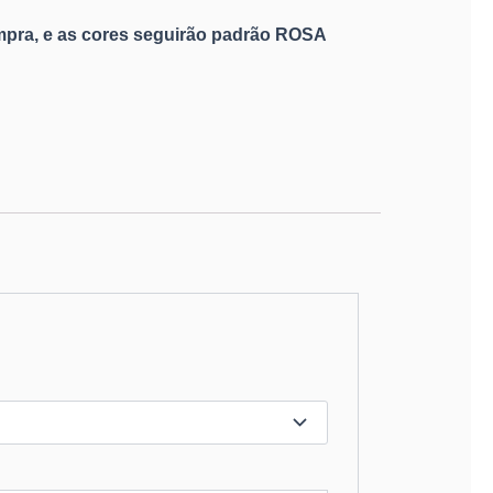
pra, e as cores seguirão padrão ROSA