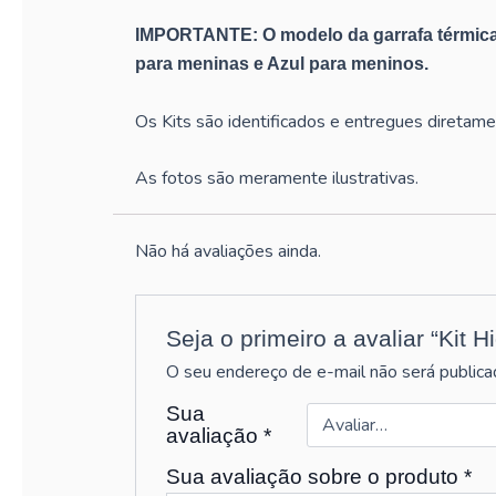
IMPORTANTE: O modelo da garrafa térmica
para meninas e Azul para meninos.
Os Kits são identificados e entregues diretame
As fotos são meramente ilustrativas.
Não há avaliações ainda.
Seja o primeiro a avaliar “Kit 
O seu endereço de e-mail não será publica
Sua
avaliação
*
Sua avaliação sobre o produto
*