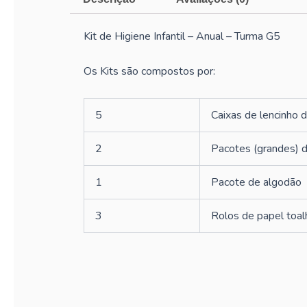
Kit de Higiene Infantil – Anual – Turma G5
Os Kits são compostos por:
5
Caixas de lencinho d
2
Pacotes (grandes) 
1
Pacote de algodão
3
Rolos de papel toal