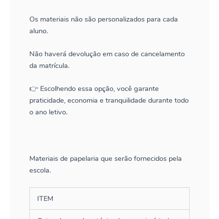
Os materiais não são personalizados para cada
aluno.
Não haverá devolução em caso de cancelamento
da matrícula.
👉 Escolhendo essa opção, você garante
praticidade, economia e tranquilidade durante todo
o ano letivo.
Materiais de papelaria que serão fornecidos pela
escola.
ITEM