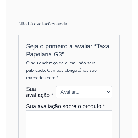
Não há avaliações ainda.
Seja o primeiro a avaliar “Taxa
Papelaria G3”
O seu endereço de e-mail não será
publicado.
Campos obrigatórios são
marcados com
*
Sua
avaliação
*
Sua avaliação sobre o produto
*