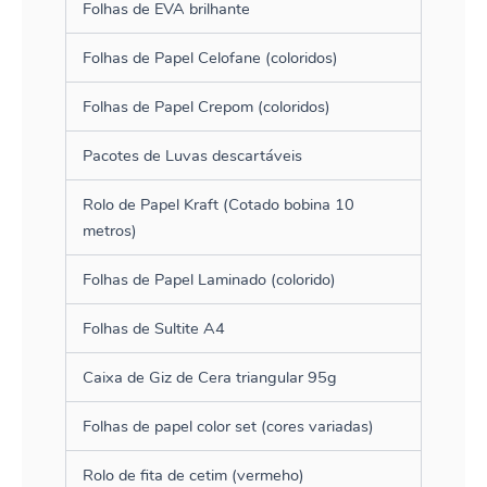
Folhas de EVA brilhante
Folhas de Papel Celofane (coloridos)
Folhas de Papel Crepom (coloridos)
Pacotes de Luvas descartáveis
Rolo de Papel Kraft (Cotado bobina 10
metros)
Folhas de Papel Laminado (colorido)
Folhas de Sultite A4
Caixa de Giz de Cera triangular 95g
Folhas de papel color set (cores variadas)
Rolo de fita de cetim (vermeho)