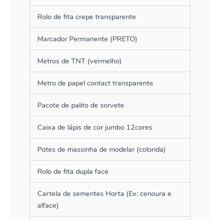
Rolo de fita crepe transparente
Marcador Permanente (PRETO)
Metros de TNT (vermelho)
Metro de papel contact transparente
Pacote de palito de sorvete
Caixa de lápis de cor jumbo 12cores
Potes de massinha de modelar (colorida)
Rolo de fita dupla face
Cartela de sementes Horta (Ex: cenoura e
alface)