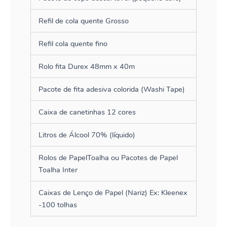
Refil de cola quente Grosso
Refil cola quente fino
Rolo fita Durex 48mm x 40m
Pacote de fita adesiva colorida (Washi Tape)
Caixa de canetinhas 12 cores
Litros de Álcool 70% (líquido)
Rolos de PapelToalha ou Pacotes de Papel
Toalha Inter
Caixas de Lenço de Papel (Nariz) Ex: Kleenex
-100 tolhas