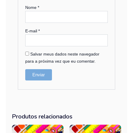
Nome
*
E-mail
*
Salvar meus dados neste navegador
para a próxima vez que eu comentar.
Produtos relacionados