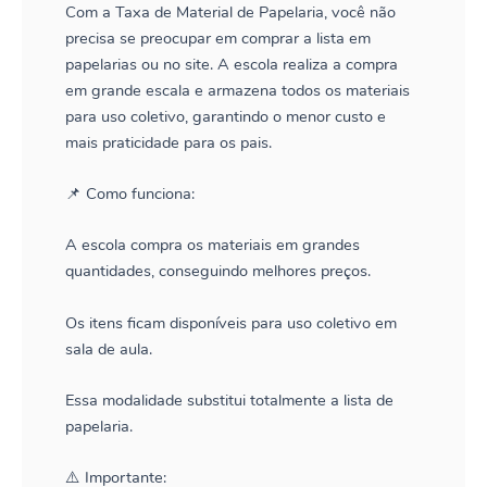
Com a Taxa de Material de Papelaria, você não
precisa se preocupar em comprar a lista em
papelarias ou no site. A escola realiza a compra
em grande escala e armazena todos os materiais
para uso coletivo, garantindo o menor custo e
mais praticidade para os pais.
📌 Como funciona:
A escola compra os materiais em grandes
quantidades, conseguindo melhores preços.
Os itens ficam disponíveis para uso coletivo em
sala de aula.
Essa modalidade substitui totalmente a lista de
papelaria.
⚠️ Importante: